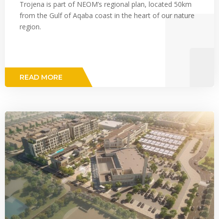
Trojena is part of NEOM’s regional plan, located 50km
from the Gulf of Aqaba coast in the heart of our nature
region.
READ MORE