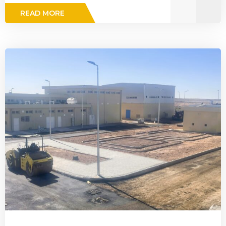
READ MORE