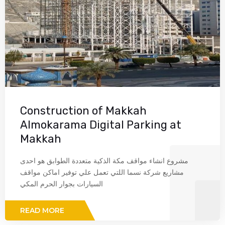
Construction of Makkah
Almokarama Digital Parking at
Makkah
مشروع انشاء مواقف مكة الذكية متعددة الطوابق هو احدى
مشاريع شركة نسما اللتي تعمل علي توفير اماكن مواقف
السيارات بجوار الحرم المكي
READ MORE