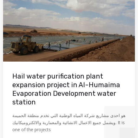
Hail water purification plant
expansion project in Al-Humaima
Evaporation Development water
station
هو احدى مشاريع شركة المياه الوطنية التي تخدم منطقة الحميمة
ويشمل جميع الاعمال الانشائية والمعمارية والالكتروميكانيك. It is
one of the projects