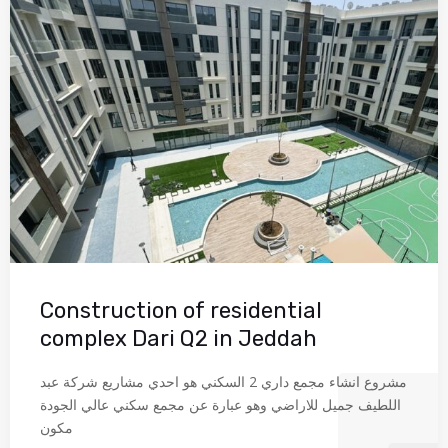
Construction of residential
complex Dari Q2 in Jeddah
مشروع انشاء مجمع داري 2 السكني هو احدي مشاريع شركة عبد
اللطيف جميل للاراضي وهو عبارة عن مجمع سكني عالي الجودة
مكون