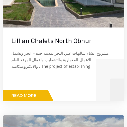
Lillian Chalets North Obhur
مشروع انشاء شاليهات علي البحر بمدينة جدة – ابحر ويشمل
الاعمال المعمارية والتشطيب واعمال الموقع العام
والالكتروميكانيك . The project of establishing
READ MORE