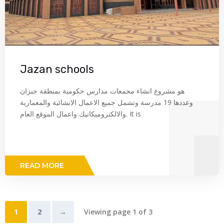
Jazan schools
هو مشروع انشاء مجمعات مدارس حكومية بمنطقة جيزان
وعددها 19 مدرسة وتشمل جميع الاعمال الانشائية والمعمارية
والالكتروميكانيك واعمال الموقع العام. It is
READ MORE
1
2
→
Viewing page 1 of 3