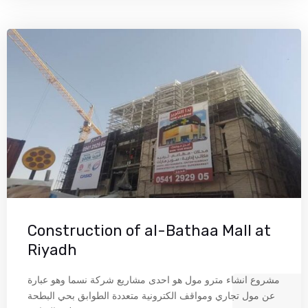
Construction of al-Bathaa Mall at
Riyadh
مشروع انشاء مترو مول هو احدى مشاريع شركة نسما وهو عبارة
عن مول تجاري ومواقف الكترونية متعددة الطوابق بحي البطحة