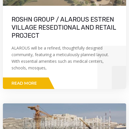
ROSHN GROUP / ALAROUS ESTREN
VILLAGE RESEDTIONAL AND RETAIL
PROJECT
ALAROUS will be a refined, thoughtfully designed
community, featuring a meticulously planned layout.
With essential amenities such as medical centers,
schools, mosques,
READ MORE