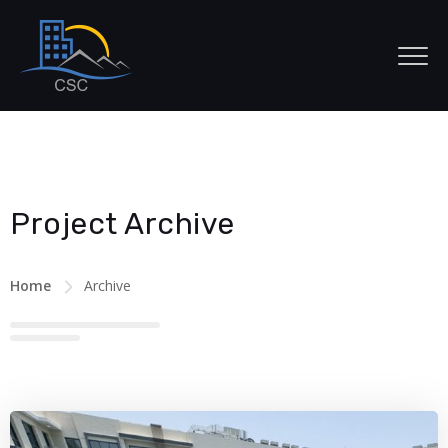
Project Archive
Home
Archive