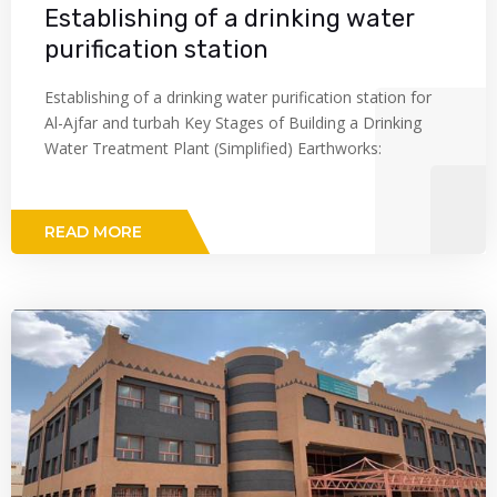
Establishing of a drinking water
purification station
Establishing of a drinking water purification station for
Al-Ajfar and turbah Key Stages of Building a Drinking
Water Treatment Plant (Simplified) Earthworks:
READ MORE