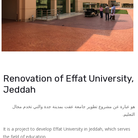
Renovation of Effat University,
Jeddah
هو عبارة عن مشروع تطوير جامعة عفت بمدينة جدة والتي تخدم مجال
.
التعليم
It is a project to develop Effat University in Jeddah, which serves
the field of education.