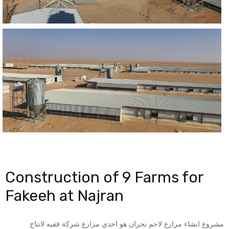
Construction of 9 Farms for
Fakeeh at Najran
مشروع انشاء مزارع لاحم نجران هو احدي مزارع شركة فقيه لانتاج