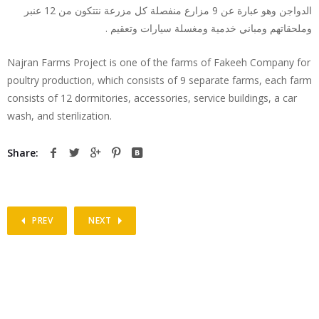
عنبر
12
مزارع منفصلة كل مزرعة نتتكون من
9
الدواجن وهو عبارة عن
.
وملحقاتهم ومباني خدمية ومغسلة سيارات وتعقيم
Najran Farms Project is one of the farms of Fakeeh Company for
poultry production, which consists of 9 separate farms, each farm
consists of 12 dormitories, accessories, service buildings, a car
wash, and sterilization
.
Share:
PREV
NEXT